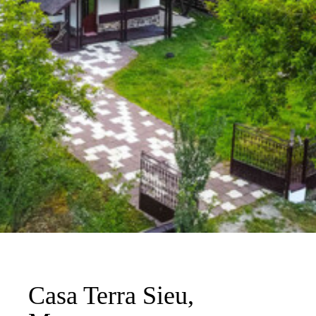
Casa Terra Sieu,