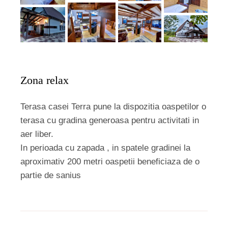
Zona relax
Terasa casei Terra pune la dispozitia oaspetilor o
terasa cu gradina generoasa pentru activitati in
aer liber.
In perioada cu zapada , in spatele gradinei la
aproximativ 200 metri oaspetii beneficiaza de o
partie de sanius