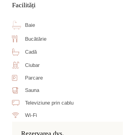
Facilități
Baie
Bucătărie
Cadă
Ciubar
Parcare
Sauna
Televiziune prin cablu
Wi-Fi
Rezervarea dvs.