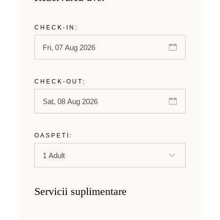
CHECK-IN:
CHECK-OUT:
OASPETI:
Servicii suplimentare