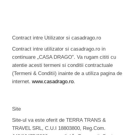
Contract intre Utilizator si casadrago.ro
Contract intre utilizator si casadrago.ro in
continuare „CASA DRAGO”. Va rugam cititi cu
atentie acesti termeni si conditii contractuale
(Termeni & Conditii) inainte de a utiliza pagina de
internet.
www.casadrago.ro
.
Site
Site-ul va este oferit de TERRA TRANS &
TRAVEL SRL, C.U.I 18803800, Reg.Com.