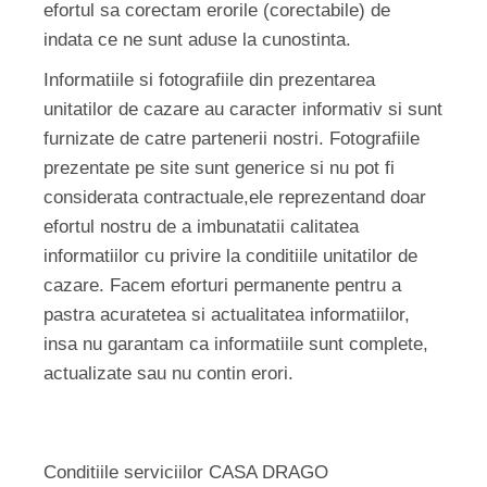
efortul sa corectam erorile (corectabile) de
indata ce ne sunt aduse la cunostinta.
Informatiile si fotografiile din prezentarea
unitatilor de cazare au caracter informativ si sunt
furnizate de catre partenerii nostri. Fotografiile
prezentate pe site sunt generice si nu pot fi
considerata contractuale,ele reprezentand doar
efortul nostru de a imbunatatii calitatea
informatiilor cu privire la conditiile unitatilor de
cazare. Facem eforturi permanente pentru a
pastra acuratetea si actualitatea informatiilor,
insa nu garantam ca informatiile sunt complete,
actualizate sau nu contin erori.
Conditiile serviciilor CASA DRAGO