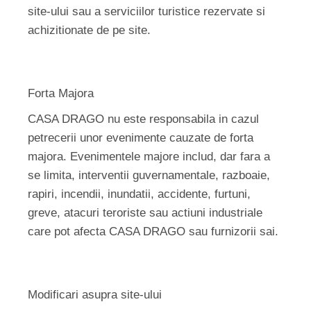
site-ului sau a serviciilor turistice rezervate si
achizitionate de pe site.
Forta Majora
CASA DRAGO nu este responsabila in cazul
petrecerii unor evenimente cauzate de forta
majora. Evenimentele majore includ, dar fara a
se limita, interventii guvernamentale, razboaie,
rapiri, incendii, inundatii, accidente, furtuni,
greve, atacuri teroriste sau actiuni industriale
care pot afecta CASA DRAGO sau furnizorii sai.
Modificari asupra site-ului