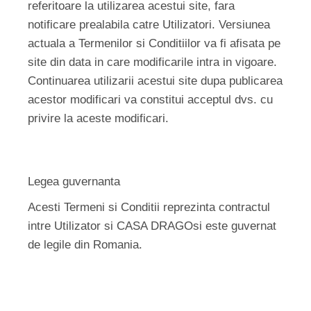
referitoare la utilizarea acestui site, fara
notificare prealabila catre Utilizatori. Versiunea
actuala a Termenilor si Conditiilor va fi afisata pe
site din data in care modificarile intra in vigoare.
Continuarea utilizarii acestui site dupa publicarea
acestor modificari va constitui acceptul dvs. cu
privire la aceste modificari.
Legea guvernanta
Acesti Termeni si Conditii reprezinta contractul
intre Utilizator si CASA DRAGOsi este guvernat
de legile din Romania.