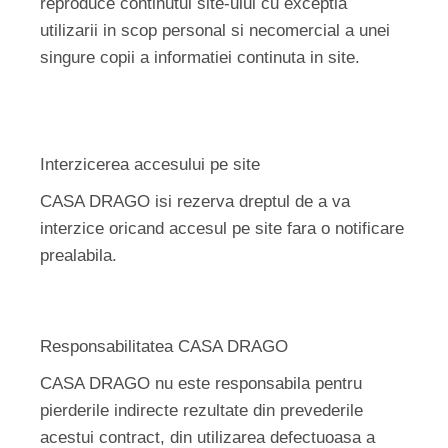
reproduce continutul site-ului cu exceptia
utilizarii in scop personal si necomercial a unei
singure copii a informatiei continuta in site.
Interzicerea accesului pe site
CASA DRAGO isi rezerva dreptul de a va
interzice oricand accesul pe site fara o notificare
prealabila.
Responsabilitatea CASA DRAGO
CASA DRAGO nu este responsabila pentru
pierderile indirecte rezultate din prevederile
acestui contract, din utilizarea defectuoasa a