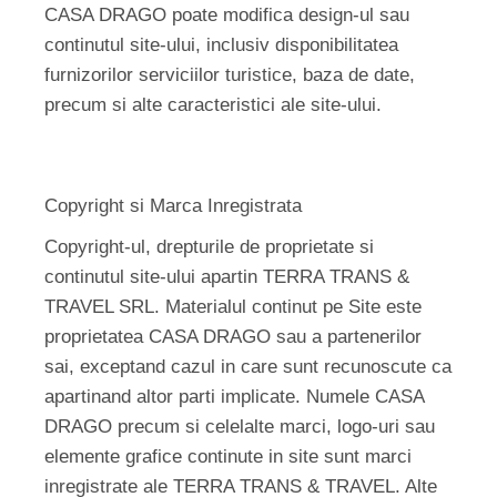
CASA DRAGO poate modifica design-ul sau
continutul site-ului, inclusiv disponibilitatea
furnizorilor serviciilor turistice, baza de date,
precum si alte caracteristici ale site-ului.
Copyright si Marca Inregistrata
Copyright-ul, drepturile de proprietate si
continutul site-ului apartin TERRA TRANS &
TRAVEL SRL. Materialul continut pe Site este
proprietatea CASA DRAGO sau a partenerilor
sai, exceptand cazul in care sunt recunoscute ca
apartinand altor parti implicate. Numele CASA
DRAGO precum si celelalte marci, logo-uri sau
elemente grafice continute in site sunt marci
inregistrate ale TERRA TRANS & TRAVEL. Alte