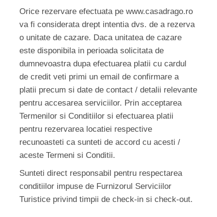
Orice rezervare efectuata pe www.casadrago.ro
va fi considerata drept intentia dvs. de a rezerva
o unitate de cazare. Daca unitatea de cazare
este disponibila in perioada solicitata de
dumnevoastra dupa efectuarea platii cu cardul
de credit veti primi un email de confirmare a
platii precum si date de contact / detalii relevante
pentru accesarea serviciilor. Prin acceptarea
Termenilor si Conditiilor si efectuarea platii
pentru rezervarea locatiei respective
recunoasteti ca sunteti de accord cu acesti /
aceste Termeni si Conditii.
Sunteti direct responsabil pentru respectarea
conditiilor impuse de Furnizorul Serviciilor
Turistice privind timpii de check-in si check-out.