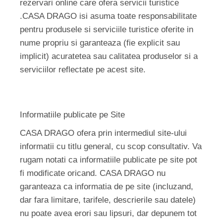
rezervari online care ofera servicii turistice
.CASA DRAGO isi asuma toate responsabilitate
pentru produsele si serviciile turistice oferite in
nume propriu si garanteaza (fie explicit sau
implicit) acuratetea sau calitatea produselor si a
serviciilor reflectate pe acest site.
Informatiile publicate pe Site
CASA DRAGO ofera prin intermediul site-ului
informatii cu titlu general, cu scop consultativ. Va
rugam notati ca informatiile publicate pe site pot
fi modificate oricand. CASA DRAGO nu
garanteaza ca informatia de pe site (incluzand,
dar fara limitare, tarifele, descrierile sau datele)
nu poate avea erori sau lipsuri, dar depunem tot