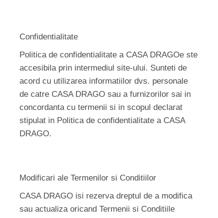
Confidentialitate
Politica de confidentialitate a CASA DRAGOe ste
accesibila prin intermediul site-ului. Sunteti de
acord cu utilizarea informatiilor dvs. personale
de catre CASA DRAGO sau a furnizorilor sai in
concordanta cu termenii si in scopul declarat
stipulat in Politica de confidentialitate a CASA
DRAGO.
Modificari ale Termenilor si Conditiilor
CASA DRAGO isi rezerva dreptul de a modifica
sau actualiza oricand Termenii si Conditiile