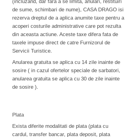
(incluzand, dar fara a se limita, anulari, restituiri
de sume, schimbari de nume), CASA DRAGO isi
rezerva dreptul de a aplica anumite taxe pentru a
acoperi costurile administrative care pot rezulta
din aceasta actiune. Aceste taxe difera fata de
taxele impuse direct de catre Furnizorul de
Servicii Turistice.
Anularea gratuita se aplica cu 14 zile inainte de
sosire ( in cazul ofertelor speciale de sarbatori,
anularea gratuita se aplica cu 30 de zile inainte
de sosire ).
Plata
Exista diferite modalitati de plata (plata cu
cardul, transfer bancar, plata deposit, plata