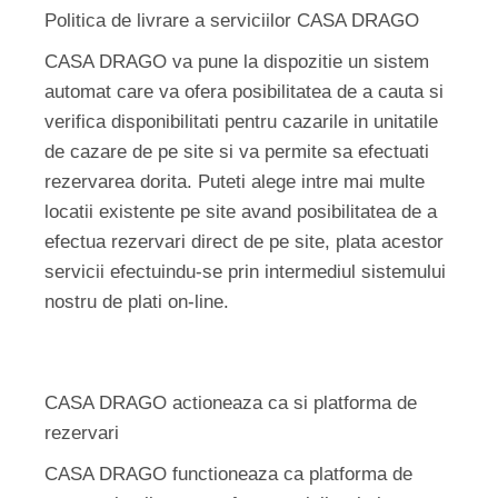
Politica de livrare a serviciilor CASA DRAGO
CASA DRAGO va pune la dispozitie un sistem
automat care va ofera posibilitatea de a cauta si
verifica disponibilitati pentru cazarile in unitatile
de cazare de pe site si va permite sa efectuati
rezervarea dorita. Puteti alege intre mai multe
locatii existente pe site avand posibilitatea de a
efectua rezervari direct de pe site, plata acestor
servicii efectuindu-se prin intermediul sistemului
nostru de plati on-line.
CASA DRAGO actioneaza ca si platforma de
rezervari
CASA DRAGO functioneaza ca platforma de