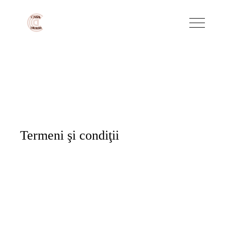
Termeni şi condiţii