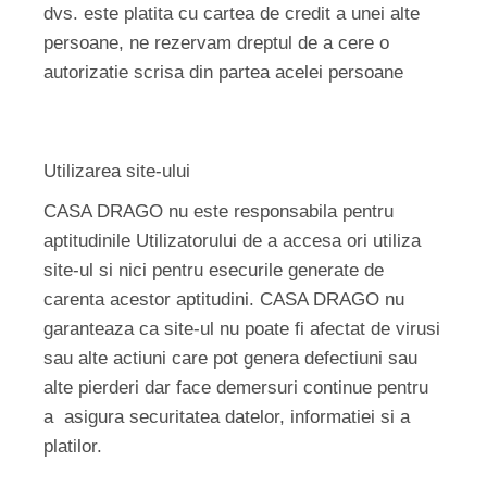
dvs. este platita cu cartea de credit a unei alte
persoane, ne rezervam dreptul de a cere o
autorizatie scrisa din partea acelei persoane
Utilizarea site-ului
CASA DRAGO nu este responsabila pentru
aptitudinile Utilizatorului de a accesa ori utiliza
site-ul si nici pentru esecurile generate de
carenta acestor aptitudini. CASA DRAGO nu
garanteaza ca site-ul nu poate fi afectat de virusi
sau alte actiuni care pot genera defectiuni sau
alte pierderi dar face demersuri continue pentru
a asigura securitatea datelor, informatiei si a
platilor.