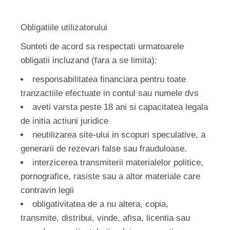
Obligatiile utilizatorului
Sunteti de acord sa respectati urmatoarele
obligatii incluzand (fara a se limita):
responsabilitatea financiara pentru toate
tranzactiile efectuate in contul sau numele dvs
aveti varsta peste 18 ani si capacitatea legala
de initia actiuni juridice
neutilizarea site-ului in scopuri speculative, a
generarii de rezevari false sau frauduloase.
interzicerea transmiterii materialelor politice,
pornografice, rasiste sau a altor materiale care
contravin legii
obligativitatea de a nu altera, copia,
transmite, distribui, vinde, afisa, licentia sau