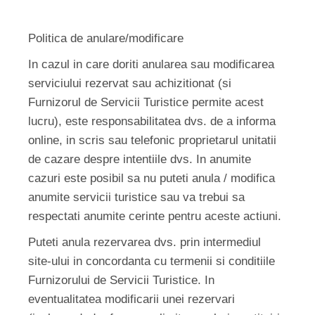
Politica de anulare/modificare
In cazul in care doriti anularea sau modificarea
serviciului rezervat sau achizitionat (si
Furnizorul de Servicii Turistice permite acest
lucru), este responsabilitatea dvs. de a informa
online, in scris sau telefonic proprietarul unitatii
de cazare despre intentiile dvs. In anumite
cazuri este posibil sa nu puteti anula / modifica
anumite servicii turistice sau va trebui sa
respectati anumite cerinte pentru aceste actiuni.
Puteti anula rezervarea dvs. prin intermediul
site-ului in concordanta cu termenii si conditiile
Furnizorului de Servicii Turistice. In
eventualitatea modificarii unei rezervari