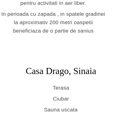
pentru activitati in aer liber.
In perioada cu zapada , in spatele gradinei
la aproximativ 200 metri oaspetii
beneficiaza de o partie de sanius
Casa Drago, Sinaia
Terasa
Ciubar
Sauna uscata