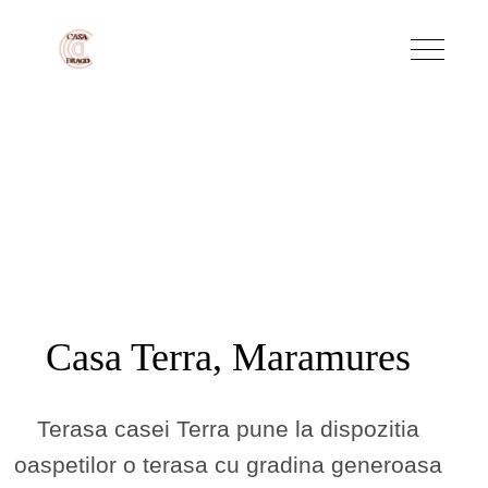
Zona relax
Casa Terra, Maramures
Terasa casei Terra pune la dispozitia
oaspetilor o terasa cu gradina generoasa