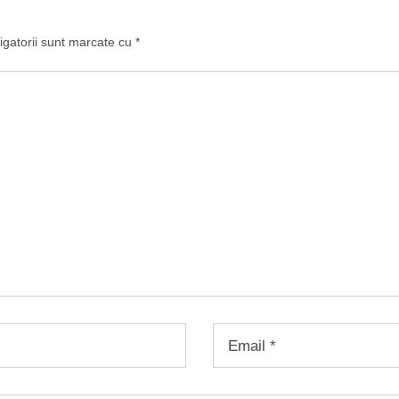
igatorii sunt marcate cu
*