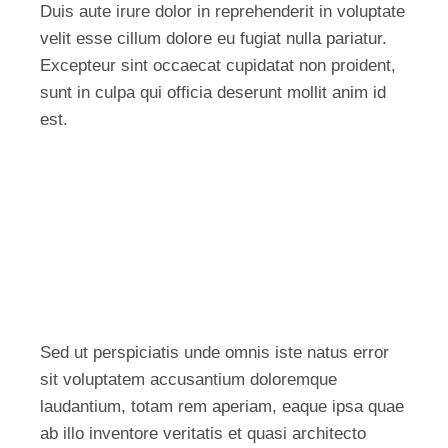
Duis aute irure dolor in reprehenderit in voluptate
velit esse cillum dolore eu fugiat nulla pariatur.
Excepteur sint occaecat cupidatat non proident,
sunt in culpa qui officia deserunt mollit anim id
est.
Sed ut perspiciatis unde omnis iste natus error
sit voluptatem accusantium doloremque
laudantium, totam rem aperiam, eaque ipsa quae
ab illo inventore veritatis et quasi architecto