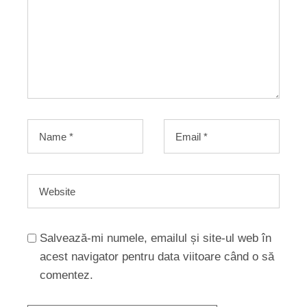
Salvează-mi numele, emailul și site-ul web în
acest navigator pentru data viitoare când o să
comentez.