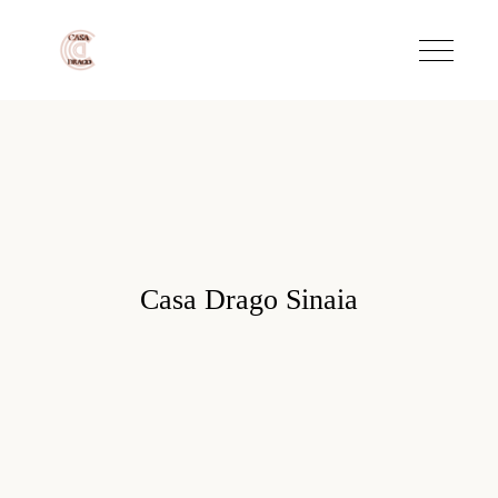
Casa Drago Sinaia