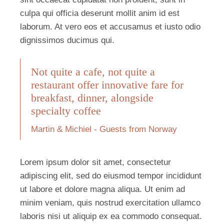
culpa qui officia deserunt mollit anim id est
laborum. At vero eos et accusamus et iusto odio
dignissimos ducimus qui.
Not quite a cafe, not quite a
restaurant offer innovative fare for
breakfast, dinner, alongside
specialty coffee
Martin & Michiel - Guests from Norway
Lorem ipsum dolor sit amet, consectetur
adipiscing elit, sed do eiusmod tempor incididunt
ut labore et dolore magna aliqua. Ut enim ad
minim veniam, quis nostrud exercitation ullamco
laboris nisi ut aliquip ex ea commodo consequat.