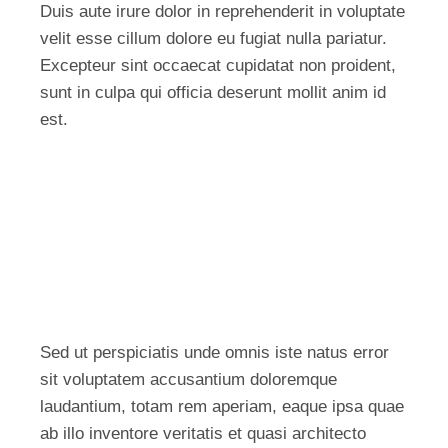
Duis aute irure dolor in reprehenderit in voluptate
velit esse cillum dolore eu fugiat nulla pariatur.
Excepteur sint occaecat cupidatat non proident,
sunt in culpa qui officia deserunt mollit anim id
est.
Sed ut perspiciatis unde omnis iste natus error
sit voluptatem accusantium doloremque
laudantium, totam rem aperiam, eaque ipsa quae
ab illo inventore veritatis et quasi architecto