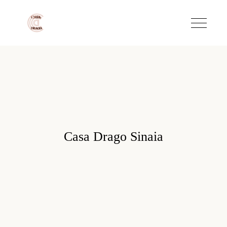
Casa Drago Sinaia