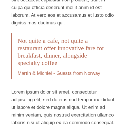
culpa qui officia deserunt mollit anim id est
laborum. At vero eos et accusamus et iusto odio
dignissimos ducimus qui.
Not quite a cafe, not quite a
restaurant offer innovative fare for
breakfast, dinner, alongside
specialty coffee
Martin & Michiel - Guests from Norway
Lorem ipsum dolor sit amet, consectetur
adipiscing elit, sed do eiusmod tempor incididunt
ut labore et dolore magna aliqua. Ut enim ad
minim veniam, quis nostrud exercitation ullamco
laboris nisi ut aliquip ex ea commodo consequat.