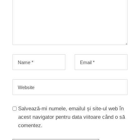
Salvează-mi numele, emailul și site-ul web în
acest navigator pentru data viitoare când o să
comentez.