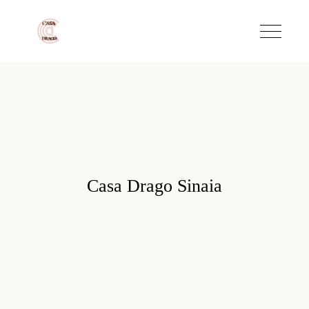
Casa Drago Sinaia