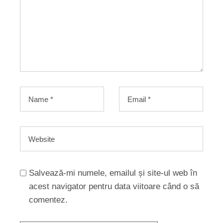
Salvează-mi numele, emailul și site-ul web în
acest navigator pentru data viitoare când o să
comentez.