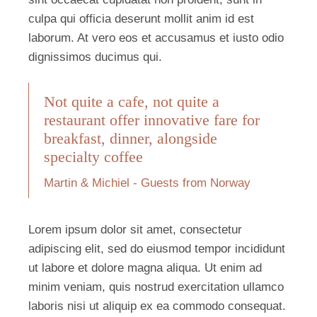
culpa qui officia deserunt mollit anim id est
laborum. At vero eos et accusamus et iusto odio
dignissimos ducimus qui.
Not quite a cafe, not quite a
restaurant offer innovative fare for
breakfast, dinner, alongside
specialty coffee
Martin & Michiel - Guests from Norway
Lorem ipsum dolor sit amet, consectetur
adipiscing elit, sed do eiusmod tempor incididunt
ut labore et dolore magna aliqua. Ut enim ad
minim veniam, quis nostrud exercitation ullamco
laboris nisi ut aliquip ex ea commodo consequat.