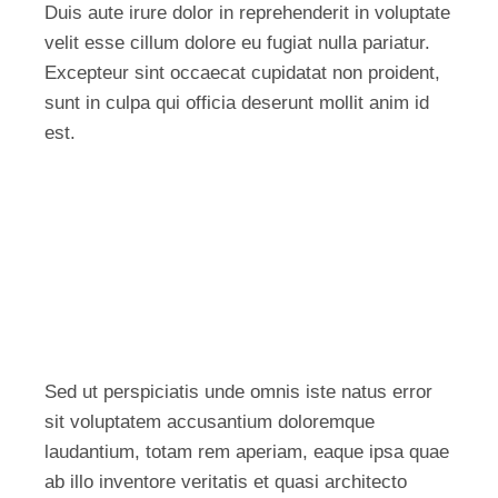
Duis aute irure dolor in reprehenderit in voluptate
velit esse cillum dolore eu fugiat nulla pariatur.
Excepteur sint occaecat cupidatat non proident,
sunt in culpa qui officia deserunt mollit anim id
est.
Sed ut perspiciatis unde omnis iste natus error
sit voluptatem accusantium doloremque
laudantium, totam rem aperiam, eaque ipsa quae
ab illo inventore veritatis et quasi architecto