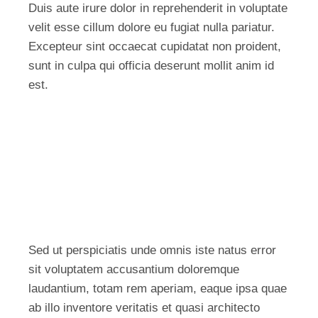
Duis aute irure dolor in reprehenderit in voluptate
velit esse cillum dolore eu fugiat nulla pariatur.
Excepteur sint occaecat cupidatat non proident,
sunt in culpa qui officia deserunt mollit anim id
est.
Sed ut perspiciatis unde omnis iste natus error
sit voluptatem accusantium doloremque
laudantium, totam rem aperiam, eaque ipsa quae
ab illo inventore veritatis et quasi architecto