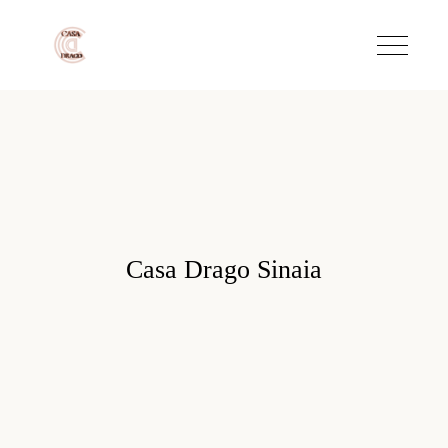
Casa Drago Sinaia