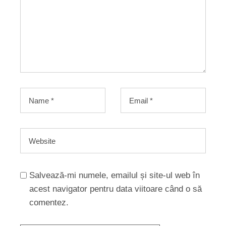
Salvează-mi numele, emailul și site-ul web în
acest navigator pentru data viitoare când o să
comentez.