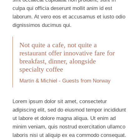
culpa qui officia deserunt mollit anim id est
laborum. At vero eos et accusamus et iusto odio
dignissimos ducimus qui.
Not quite a cafe, not quite a
restaurant offer innovative fare for
breakfast, dinner, alongside
specialty coffee
Martin & Michiel - Guests from Norway
Lorem ipsum dolor sit amet, consectetur
adipiscing elit, sed do eiusmod tempor incididunt
ut labore et dolore magna aliqua. Ut enim ad
minim veniam, quis nostrud exercitation ullamco
laboris nisi ut aliquip ex ea commodo consequat.