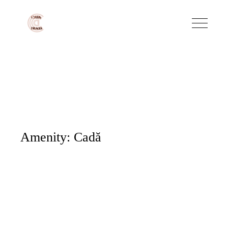
Amenity: Cadă