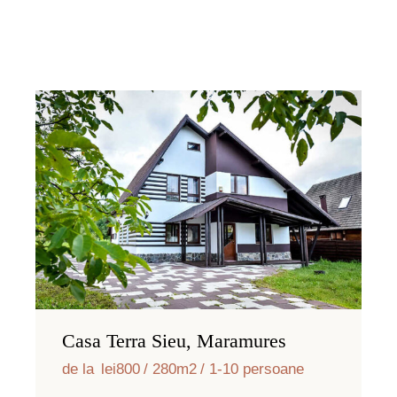
Casa Terra Sieu, Maramures
de la
lei800
280m2
1-10 persoane