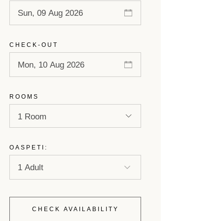
CHECK-OUT
ROOMS
1 Room
OASPETI:
CHECK AVAILABILITY