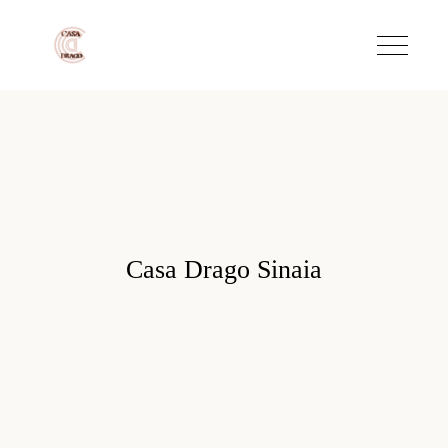
Casa Drago Sinaia