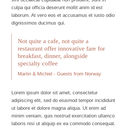
culpa qui officia deserunt mollit anim id est
laborum. At vero eos et accusamus et iusto odio
dignissimos ducimus qui.
Not quite a cafe, not quite a
restaurant offer innovative fare for
breakfast, dinner, alongside
specialty coffee
Martin & Michiel - Guests from Norway
Lorem ipsum dolor sit amet, consectetur
adipiscing elit, sed do eiusmod tempor incididunt
ut labore et dolore magna aliqua. Ut enim ad
minim veniam, quis nostrud exercitation ullamco
laboris nisi ut aliquip ex ea commodo consequat.