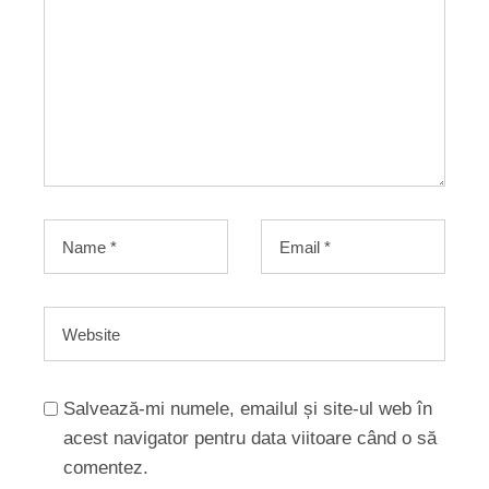
Salvează-mi numele, emailul și site-ul web în
acest navigator pentru data viitoare când o să
comentez.