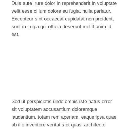
Duis aute irure dolor in reprehenderit in voluptate
velit esse cillum dolore eu fugiat nulla pariatur.
Excepteur sint occaecat cupidatat non proident,
sunt in culpa qui officia deserunt mollit anim id
est.
Sed ut perspiciatis unde omnis iste natus error
sit voluptatem accusantium doloremque
laudantium, totam rem aperiam, eaque ipsa quae
ab illo inventore veritatis et quasi architecto